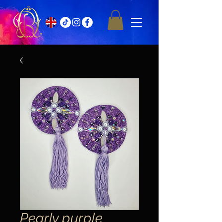
Pearly purple